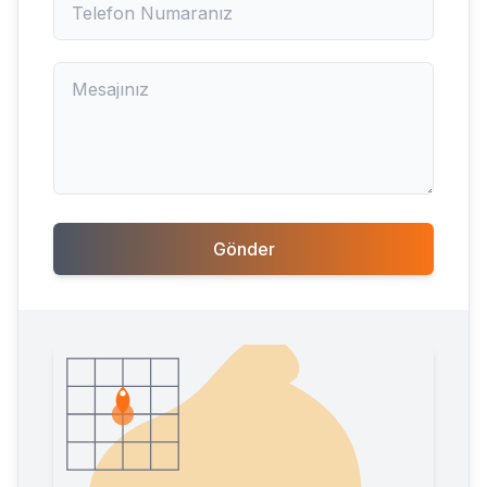
Gönder