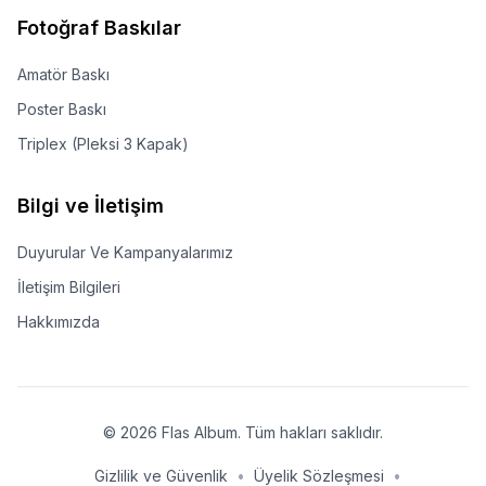
Fotoğraf Baskılar
Amatör Baskı
Poster Baskı
Triplex (Pleksi 3 Kapak)
Bilgi ve İletişim
Duyurular Ve Kampanyalarımız
İletişim Bilgileri
Hakkımızda
©
2026
Flas Album. Tüm hakları saklıdır.
Gizlilik ve Güvenlik
•
Üyelik Sözleşmesi
•